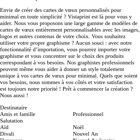
Envie de créer des cartes de vœux personnalisés pour
minimal en toute simplicité ? Vistaprint est là pour vous y
aider. Nous vous proposons une large gamme de modèles de
cartes de vœux entièrement personnalisables avec les images,
logos et autres contenus de votre choix. Vous souhaitez
utiliser votre propre graphisme ? Aucun souci : avec notre
fonctionnalité d’importation, vous pourrez importer votre
graphisme et vous concentrer sur le choix des produits
correspondant à vos besoins. Nos graphistes professionnels
peuvent même vous aider à donner un style totalement
unique à vos cartes de vœux pour minimal. Quels que soient
vos besoins, nous sommes à vos côtés et votre satisfaction
est toujours notre priorité ! Prêt à commencer la création ?
Nous aussi !
Destinataire
Amis et famille
Professionnel
Salutation
Aïd
Noël
Divali
Nouvel An