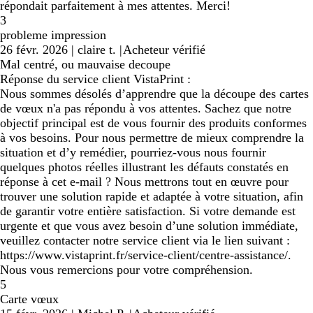
répondait parfaitement à mes attentes. Merci!
3
probleme impression
26 févr. 2026
|
claire t.
|
Acheteur vérifié
Mal centré, ou mauvaise decoupe
Réponse du service client VistaPrint :
Nous sommes désolés d’apprendre que la découpe des cartes
de vœux n'a pas répondu à vos attentes. Sachez que notre
objectif principal est de vous fournir des produits conformes
à vos besoins. Pour nous permettre de mieux comprendre la
situation et d’y remédier, pourriez-vous nous fournir
quelques photos réelles illustrant les défauts constatés en
réponse à cet e-mail ? Nous mettrons tout en œuvre pour
trouver une solution rapide et adaptée à votre situation, afin
de garantir votre entière satisfaction. Si votre demande est
urgente et que vous avez besoin d’une solution immédiate,
veuillez contacter notre service client via le lien suivant :
https://www.vistaprint.fr/service-client/centre-assistance/.
Nous vous remercions pour votre compréhension.
5
Carte vœux