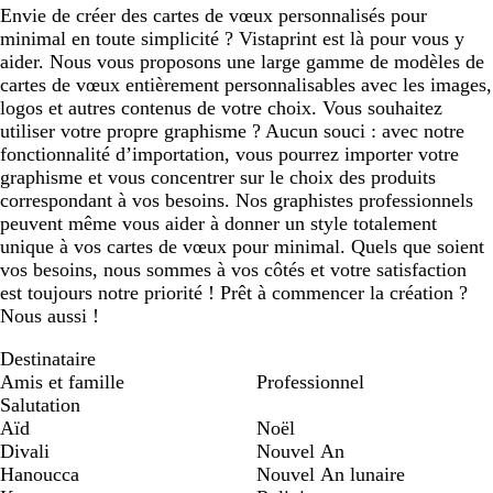
Envie de créer des cartes de vœux personnalisés pour
minimal en toute simplicité ? Vistaprint est là pour vous y
aider. Nous vous proposons une large gamme de modèles de
cartes de vœux entièrement personnalisables avec les images,
logos et autres contenus de votre choix. Vous souhaitez
utiliser votre propre graphisme ? Aucun souci : avec notre
fonctionnalité d’importation, vous pourrez importer votre
graphisme et vous concentrer sur le choix des produits
correspondant à vos besoins. Nos graphistes professionnels
peuvent même vous aider à donner un style totalement
unique à vos cartes de vœux pour minimal. Quels que soient
vos besoins, nous sommes à vos côtés et votre satisfaction
est toujours notre priorité ! Prêt à commencer la création ?
Nous aussi !
Destinataire
Amis et famille
Professionnel
Salutation
Aïd
Noël
Divali
Nouvel An
Hanoucca
Nouvel An lunaire