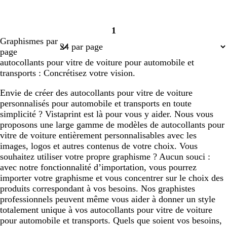
1
Page
Graphismes par
1
page
autocollants pour vitre de voiture pour automobile et
transports : Concrétisez votre vision.
Envie de créer des autocollants pour vitre de voiture
personnalisés pour automobile et transports en toute
simplicité ? Vistaprint est là pour vous y aider. Nous vous
proposons une large gamme de modèles de autocollants pour
vitre de voiture entièrement personnalisables avec les
images, logos et autres contenus de votre choix. Vous
souhaitez utiliser votre propre graphisme ? Aucun souci :
avec notre fonctionnalité d’importation, vous pourrez
importer votre graphisme et vous concentrer sur le choix des
produits correspondant à vos besoins. Nos graphistes
professionnels peuvent même vous aider à donner un style
totalement unique à vos autocollants pour vitre de voiture
pour automobile et transports. Quels que soient vos besoins,