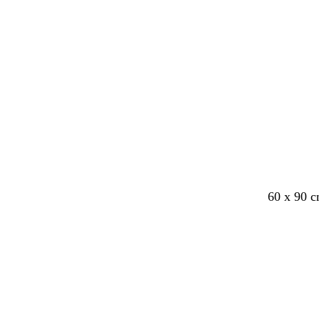
60 x 90 