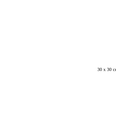
30 x 30 