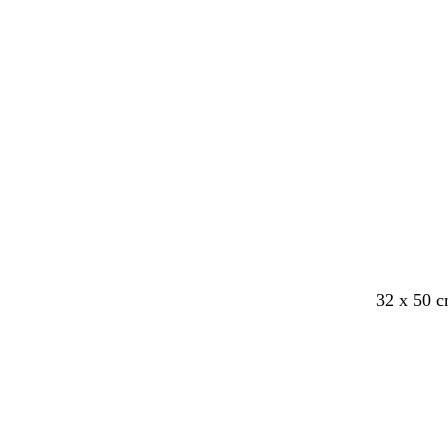
32 x 50 