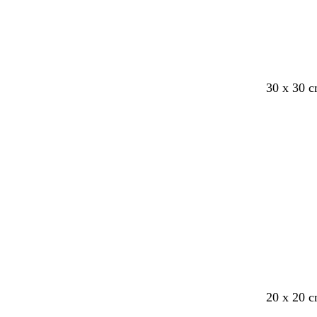
30 x 30 
20 x 20 