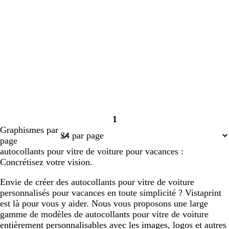
1
Page
Graphismes par
1
page
autocollants pour vitre de voiture pour vacances :
Concrétisez votre vision.
Envie de créer des autocollants pour vitre de voiture
personnalisés pour vacances en toute simplicité ? Vistaprint
est là pour vous y aider. Nous vous proposons une large
gamme de modèles de autocollants pour vitre de voiture
entièrement personnalisables avec les images, logos et autres