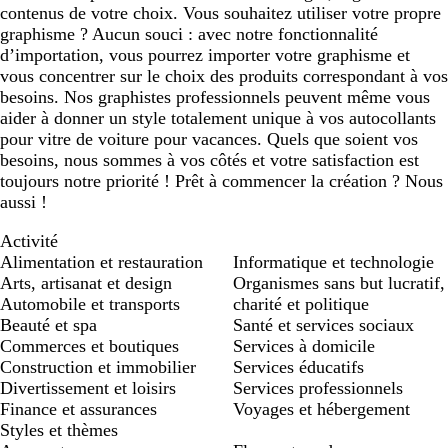
contenus de votre choix. Vous souhaitez utiliser votre propre
graphisme ? Aucun souci : avec notre fonctionnalité
d’importation, vous pourrez importer votre graphisme et
vous concentrer sur le choix des produits correspondant à vos
besoins. Nos graphistes professionnels peuvent même vous
aider à donner un style totalement unique à vos autocollants
pour vitre de voiture pour vacances. Quels que soient vos
besoins, nous sommes à vos côtés et votre satisfaction est
toujours notre priorité ! Prêt à commencer la création ? Nous
aussi !
Activité
Alimentation et restauration
Informatique et technologie
Arts, artisanat et design
Organismes sans but lucratif,
Automobile et transports
charité et politique
Beauté et spa
Santé et services sociaux
Commerces et boutiques
Services à domicile
Construction et immobilier
Services éducatifs
Divertissement et loisirs
Services professionnels
Finance et assurances
Voyages et hébergement
Styles et thèmes