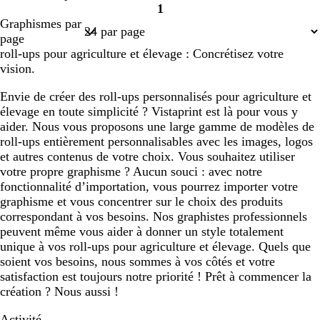
1
Page
Graphismes par
1
page
roll-ups pour agriculture et élevage : Concrétisez votre
vision.
Envie de créer des roll-ups personnalisés pour agriculture et
élevage en toute simplicité ? Vistaprint est là pour vous y
aider. Nous vous proposons une large gamme de modèles de
roll-ups entièrement personnalisables avec les images, logos
et autres contenus de votre choix. Vous souhaitez utiliser
votre propre graphisme ? Aucun souci : avec notre
fonctionnalité d’importation, vous pourrez importer votre
graphisme et vous concentrer sur le choix des produits
correspondant à vos besoins. Nos graphistes professionnels
peuvent même vous aider à donner un style totalement
unique à vos roll-ups pour agriculture et élevage. Quels que
soient vos besoins, nous sommes à vos côtés et votre
satisfaction est toujours notre priorité ! Prêt à commencer la
création ? Nous aussi !
Activité