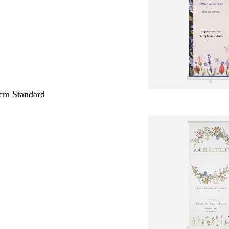
cm Standard