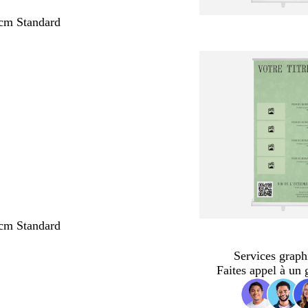
cm Standard
cm Standard
Services graph
Faites appel à un 