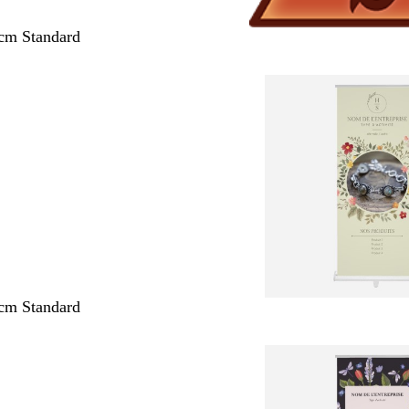
cm Standard
cm Standard