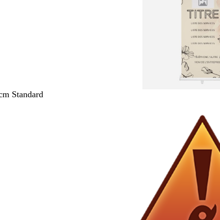
cm Standard