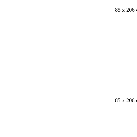
85 x 206 
85 x 206 