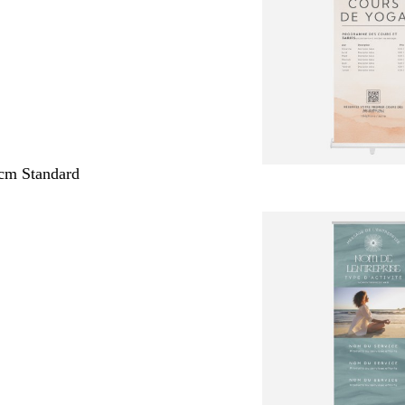
cm Standard