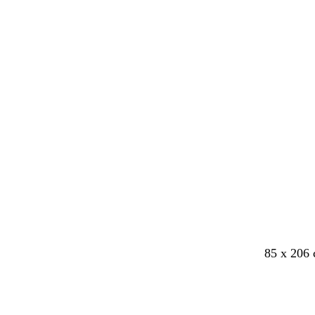
85 x 206 