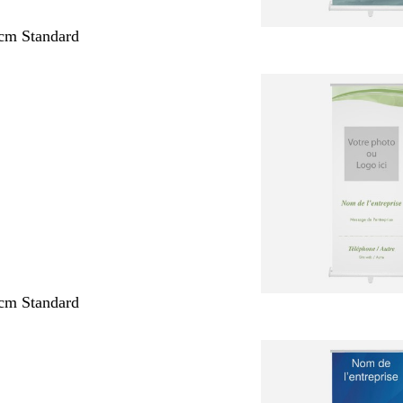
cm Standard
cm Standard