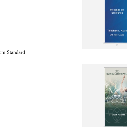
cm Standard