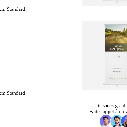
cm Standard
cm Standard
Services graph
Faites appel à un 