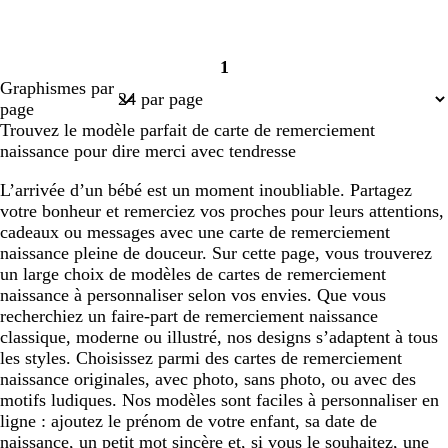
1
Page
Graphismes par
1
page
Trouvez le modèle parfait de carte de remerciement
naissance pour dire merci avec tendresse
L’arrivée d’un bébé est un moment inoubliable. Partagez
votre bonheur et remerciez vos proches pour leurs attentions,
cadeaux ou messages avec une carte de remerciement
naissance pleine de douceur. Sur cette page, vous trouverez
un large choix de modèles de cartes de remerciement
naissance à personnaliser selon vos envies. Que vous
recherchiez un faire-part de remerciement naissance
classique, moderne ou illustré, nos designs s’adaptent à tous
les styles. Choisissez parmi des cartes de remerciement
naissance originales, avec photo, sans photo, ou avec des
motifs ludiques. Nos modèles sont faciles à personnaliser en
ligne : ajoutez le prénom de votre enfant, sa date de
naissance, un petit mot sincère et, si vous le souhaitez, une