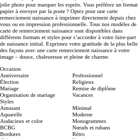
jolie photo pour marquer les esprits. Vous préférez un format
papier à envoyer par la poste ? Optez pour une carte
remerciement naissance à imprimer directement depuis chez
vous ou en impression professionnelle. Tous nos modèles de
carte de remerciement naissance sont disponibles dans
différents formats et styles pour s’accorder à votre faire-part
de naissance initial. Exprimez votre gratitude de la plus belle
des façons avec une carte remerciement naissance à votre
image – douce, chaleureuse et pleine de charme.
Occasion
Anniversaire
Professionnel
Élection
Religieux
Mariage
Remise de diplôme
Organisation de mariage
Vacances
Styles
Amusant
Minimal
Aquarelle
Moderne
Audacieux et color
Monogrammes
BCBG
Nœuds et rubans
Bordures
Rétro