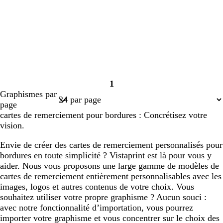
1
Page
Graphismes par
1
page
cartes de remerciement pour bordures : Concrétisez votre
vision.
Envie de créer des cartes de remerciement personnalisés pour
bordures en toute simplicité ? Vistaprint est là pour vous y
aider. Nous vous proposons une large gamme de modèles de
cartes de remerciement entièrement personnalisables avec les
images, logos et autres contenus de votre choix. Vous
souhaitez utiliser votre propre graphisme ? Aucun souci :
avec notre fonctionnalité d’importation, vous pourrez
importer votre graphisme et vous concentrer sur le choix des