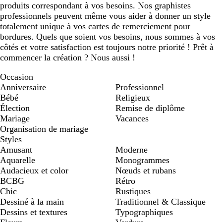
produits correspondant à vos besoins. Nos graphistes
professionnels peuvent même vous aider à donner un style
totalement unique à vos cartes de remerciement pour
bordures. Quels que soient vos besoins, nous sommes à vos
côtés et votre satisfaction est toujours notre priorité ! Prêt à
commencer la création ? Nous aussi !
Occasion
Anniversaire
Professionnel
Bébé
Religieux
Élection
Remise de diplôme
Mariage
Vacances
Organisation de mariage
Styles
Amusant
Moderne
Aquarelle
Monogrammes
Audacieux et color
Nœuds et rubans
BCBG
Rétro
Chic
Rustiques
Dessiné à la main
Traditionnel & Classique
Dessins et textures
Typographiques