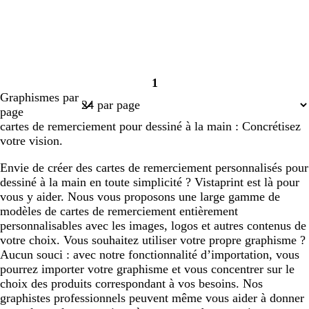
1
Page
Graphismes par
1
page
cartes de remerciement pour dessiné à la main : Concrétisez
votre vision.
Envie de créer des cartes de remerciement personnalisés pour
dessiné à la main en toute simplicité ? Vistaprint est là pour
vous y aider. Nous vous proposons une large gamme de
modèles de cartes de remerciement entièrement
personnalisables avec les images, logos et autres contenus de
votre choix. Vous souhaitez utiliser votre propre graphisme ?
Aucun souci : avec notre fonctionnalité d’importation, vous
pourrez importer votre graphisme et vous concentrer sur le
choix des produits correspondant à vos besoins. Nos
graphistes professionnels peuvent même vous aider à donner