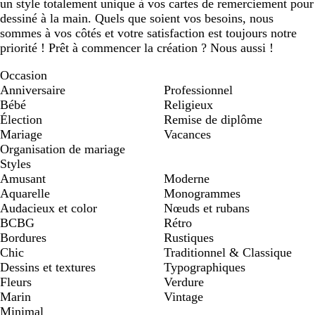
un style totalement unique à vos cartes de remerciement pour
dessiné à la main. Quels que soient vos besoins, nous
sommes à vos côtés et votre satisfaction est toujours notre
priorité ! Prêt à commencer la création ? Nous aussi !
Occasion
Anniversaire
Professionnel
Bébé
Religieux
Élection
Remise de diplôme
Mariage
Vacances
Organisation de mariage
Styles
Amusant
Moderne
Aquarelle
Monogrammes
Audacieux et color
Nœuds et rubans
BCBG
Rétro
Bordures
Rustiques
Chic
Traditionnel & Classique
Dessins et textures
Typographiques
Fleurs
Verdure
Marin
Vintage
Minimal