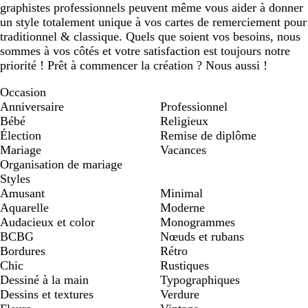
graphistes professionnels peuvent même vous aider à donner
un style totalement unique à vos cartes de remerciement pour
traditionnel & classique. Quels que soient vos besoins, nous
sommes à vos côtés et votre satisfaction est toujours notre
priorité ! Prêt à commencer la création ? Nous aussi !
Occasion
Anniversaire
Professionnel
Bébé
Religieux
Élection
Remise de diplôme
Mariage
Vacances
Organisation de mariage
Styles
Amusant
Minimal
Aquarelle
Moderne
Audacieux et color
Monogrammes
BCBG
Nœuds et rubans
Bordures
Rétro
Chic
Rustiques
Dessiné à la main
Typographiques
Dessins et textures
Verdure