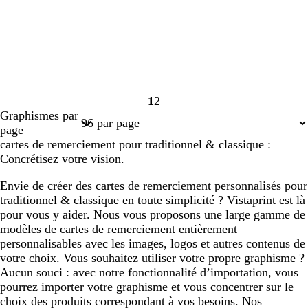
1
2
Page
Page
Graphismes par
1
2
page
cartes de remerciement pour traditionnel & classique :
Concrétisez votre vision.
Envie de créer des cartes de remerciement personnalisés pour
traditionnel & classique en toute simplicité ? Vistaprint est là
pour vous y aider. Nous vous proposons une large gamme de
modèles de cartes de remerciement entièrement
personnalisables avec les images, logos et autres contenus de
votre choix. Vous souhaitez utiliser votre propre graphisme ?
Aucun souci : avec notre fonctionnalité d’importation, vous
pourrez importer votre graphisme et vous concentrer sur le
choix des produits correspondant à vos besoins. Nos