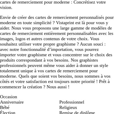
cartes de remerciement pour moderne : Concrétisez votre
vision.
Envie de créer des cartes de remerciement personnalisés pour
moderne en toute simplicité ? Vistaprint est là pour vous y
aider. Nous vous proposons une large gamme de modèles de
cartes de remerciement entièrement personnalisables avec les
images, logos et autres contenus de votre choix. Vous
souhaitez utiliser votre propre graphisme ? Aucun souci :
avec notre fonctionnalité d’importation, vous pourrez
importer votre graphisme et vous concentrer sur le choix des
produits correspondant à vos besoins. Nos graphistes
professionnels peuvent même vous aider à donner un style
totalement unique à vos cartes de remerciement pour
moderne. Quels que soient vos besoins, nous sommes à vos
côtés et votre satisfaction est toujours notre priorité ! Prêt à
commencer la création ? Nous aussi !
Occasion
Anniversaire
Professionnel
Bébé
Religieux
Élection
Remise de diplôme