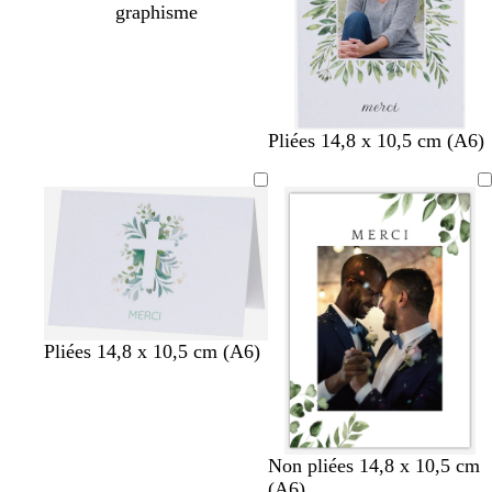
graphisme
Pliées 14,8 x 10,5 cm (A6)
Pliées 14,8 x 10,5 cm (A6)
Non pliées 14,8 x 10,5 cm
(A6)