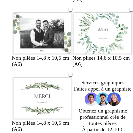
Non pliées 14,8 x 10,5 cm
Non pliées 14,8 x 10,5 cm
(A6)
(A6)
Services graphiques
Faites appel à un graphiste
Obtenez un graphisme
professionnel créé de
Non pliées 14,8 x 10,5 cm
toutes pièces
(A6)
À partir de 12,10 €