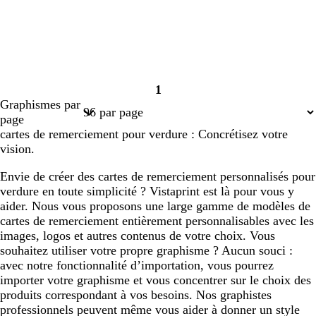
1
Page
Graphismes par
1
page
cartes de remerciement pour verdure : Concrétisez votre
vision.
Envie de créer des cartes de remerciement personnalisés pour
verdure en toute simplicité ? Vistaprint est là pour vous y
aider. Nous vous proposons une large gamme de modèles de
cartes de remerciement entièrement personnalisables avec les
images, logos et autres contenus de votre choix. Vous
souhaitez utiliser votre propre graphisme ? Aucun souci :
avec notre fonctionnalité d’importation, vous pourrez
importer votre graphisme et vous concentrer sur le choix des
produits correspondant à vos besoins. Nos graphistes
professionnels peuvent même vous aider à donner un style