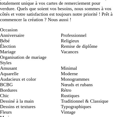
totalement unique à vos cartes de remerciement pour
verdure. Quels que soient vos besoins, nous sommes à vos
côtés et votre satisfaction est toujours notre priorité ! Prêt à
commencer la création ? Nous aussi !
Occasion
Anniversaire
Professionnel
Bébé
Religieux
Élection
Remise de diplôme
Mariage
Vacances
Organisation de mariage
Styles
Amusant
Minimal
Aquarelle
Moderne
Audacieux et color
Monogrammes
BCBG
Nœuds et rubans
Bordures
Rétro
Chic
Rustiques
Dessiné à la main
Traditionnel & Classique
Dessins et textures
Typographiques
Fleurs
Vintage