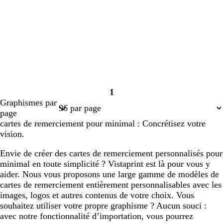
1
Page
Graphismes par
1
page
cartes de remerciement pour minimal : Concrétisez votre
vision.
Envie de créer des cartes de remerciement personnalisés pour
minimal en toute simplicité ? Vistaprint est là pour vous y
aider. Nous vous proposons une large gamme de modèles de
cartes de remerciement entièrement personnalisables avec les
images, logos et autres contenus de votre choix. Vous
souhaitez utiliser votre propre graphisme ? Aucun souci :
avec notre fonctionnalité d’importation, vous pourrez