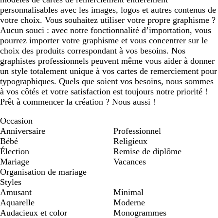
personnalisables avec les images, logos et autres contenus de
votre choix. Vous souhaitez utiliser votre propre graphisme ?
Aucun souci : avec notre fonctionnalité d’importation, vous
pourrez importer votre graphisme et vous concentrer sur le
choix des produits correspondant à vos besoins. Nos
graphistes professionnels peuvent même vous aider à donner
un style totalement unique à vos cartes de remerciement pour
typographiques. Quels que soient vos besoins, nous sommes
à vos côtés et votre satisfaction est toujours notre priorité !
Prêt à commencer la création ? Nous aussi !
Occasion
Anniversaire
Professionnel
Bébé
Religieux
Élection
Remise de diplôme
Mariage
Vacances
Organisation de mariage
Styles
Amusant
Minimal
Aquarelle
Moderne
Audacieux et color
Monogrammes