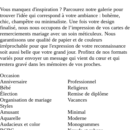
Vous manquez d'inspiration ? Parcourez notre galerie pour
trouver l'idée qui correspond à votre ambiance : bohème,
chic, champêtre ou minimaliste. Une fois votre design
finalisé, nous nous occupons de l’impression de vos cartes de
remerciements mariage avec un soin méticuleux. Nous
garantissons une qualité de papier et de couleurs
irréprochable pour que l'expression de votre reconnaissance
soit aussi belle que votre grand jour. Profitez de nos formats
variés pour envoyer un message qui vient du cœur et qui
restera gravé dans les mémoires de vos proches.
Occasion
Anniversaire
Professionnel
Bébé
Religieux
Élection
Remise de diplôme
Organisation de mariage
Vacances
Styles
Amusant
Minimal
Aquarelle
Moderne
Audacieux et color
Monogrammes