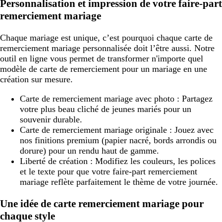
Personnalisation et impression de votre faire-part
remerciement mariage
Chaque mariage est unique, c’est pourquoi chaque carte de
remerciement mariage personnalisée doit l’être aussi. Notre
outil en ligne vous permet de transformer n'importe quel
modèle de carte de remerciement pour un mariage en une
création sur mesure.
Carte de remerciement mariage avec photo
: Partagez
votre plus beau cliché de jeunes mariés pour un
souvenir durable.
Carte de remerciement mariage originale
: Jouez avec
nos finitions premium (papier nacré, bords arrondis ou
dorure) pour un rendu haut de gamme.
Liberté de création
: Modifiez les couleurs, les polices
et le texte pour que votre faire-part remerciement
mariage reflète parfaitement le thème de votre journée.
Une idée de carte remerciement mariage pour
chaque style