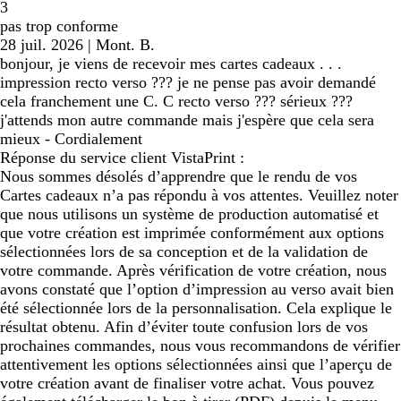
3
pas trop conforme
28 juil. 2026
|
Mont. B.
bonjour, je viens de recevoir mes cartes cadeaux . . .
impression recto verso ??? je ne pense pas avoir demandé
cela franchement une C. C recto verso ??? sérieux ???
j'attends mon autre commande mais j'espère que cela sera
mieux - Cordialement
Réponse du service client VistaPrint :
Nous sommes désolés d’apprendre que le rendu de vos
Cartes cadeaux n’a pas répondu à vos attentes. Veuillez noter
que nous utilisons un système de production automatisé et
que votre création est imprimée conformément aux options
sélectionnées lors de sa conception et de la validation de
votre commande. Après vérification de votre création, nous
avons constaté que l’option d’impression au verso avait bien
été sélectionnée lors de la personnalisation. Cela explique le
résultat obtenu. Afin d’éviter toute confusion lors de vos
prochaines commandes, nous vous recommandons de vérifier
attentivement les options sélectionnées ainsi que l’aperçu de
votre création avant de finaliser votre achat. Vous pouvez