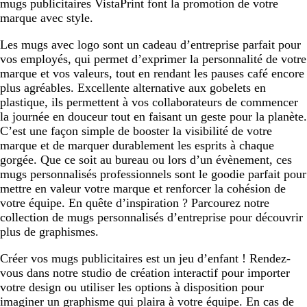
mugs publicitaires VistaPrint font la promotion de votre
marque avec style.
Les mugs avec logo sont un cadeau d’entreprise parfait pour
vos employés, qui permet d’exprimer la personnalité de votre
marque et vos valeurs, tout en rendant les pauses café encore
plus agréables. Excellente alternative aux gobelets en
plastique, ils permettent à vos collaborateurs de commencer
la journée en douceur tout en faisant un geste pour la planète.
C’est une façon simple de booster la visibilité de votre
marque et de marquer durablement les esprits à chaque
gorgée. Que ce soit au bureau ou lors d’un évènement, ces
mugs personnalisés professionnels sont le goodie parfait pour
mettre en valeur votre marque et renforcer la cohésion de
votre équipe. En quête d’inspiration ? Parcourez notre
collection de mugs personnalisés d’entreprise pour découvrir
plus de graphismes.
Créer vos mugs publicitaires est un jeu d’enfant ! Rendez-
vous dans notre studio de création interactif pour importer
votre design ou utiliser les options à disposition pour
imaginer un graphisme qui plaira à votre équipe. En cas de