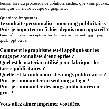
besoin lors du processus de création, sachez que vous pouvez
compter sur notre équipe de graphistes.
Questions fréquentes
Je souhaite personnaliser mon mug publicitaire.
Puis-je importer un fichier depuis mon appareil ?
Bien sûr ! Nous acceptons les fichiers au format .jpg, .png,
.pdf, .ppt ou .ai.
Comment le graphisme est-il appliqué sur les
mugs personnalisés d’entreprise ?
Quel est le matériau utilisé pour fabriquer les
tasses publicitaires ?
Quelle est la contenance des mugs publicitaires ?
Puis-je commander un seul mug à logo ?
Puis-je commander des mugs publicitaires en
gros ?
Vous allez aimer imprimer vos idées.