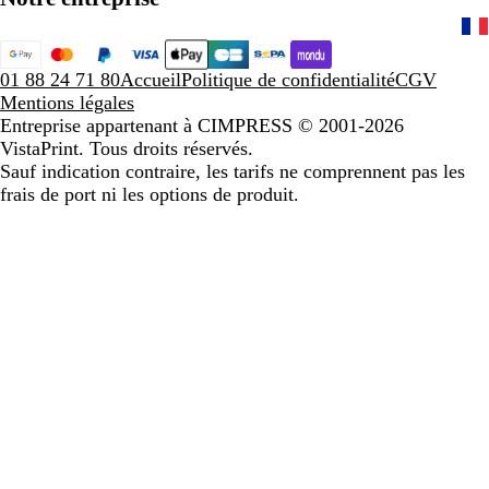
01 88 24 71 80
Accueil
Politique de confidentialité
CGV
Mentions légales
Entreprise appartenant à CIMPRESS
© 2001-2026
VistaPrint. Tous droits réservés.
Sauf indication contraire, les tarifs ne comprennent pas les
frais de port ni les options de produit.