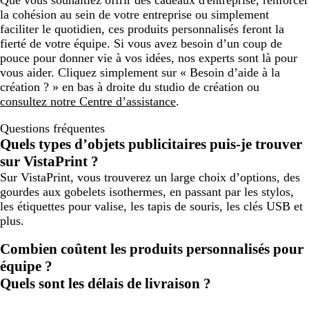
Que vous souhaitiez offrir des cadeaux d'entreprise, renforcer
la cohésion au sein de votre entreprise ou simplement
faciliter le quotidien, ces produits personnalisés feront la
fierté de votre équipe. Si vous avez besoin d’un coup de
pouce pour donner vie à vos idées, nos experts sont là pour
vous aider. Cliquez simplement sur « Besoin d’aide à la
création ? » en bas à droite du studio de création ou
consultez notre Centre d’assistance
.
Questions fréquentes
Quels types d’objets publicitaires puis-je trouver
sur VistaPrint ?
Sur VistaPrint, vous trouverez un large choix d’options, des
gourdes aux gobelets isothermes, en passant par les stylos,
les étiquettes pour valise, les tapis de souris, les clés USB et
plus.
Combien coûtent les produits personnalisés pour
équipe ?
Quels sont les délais de livraison ?