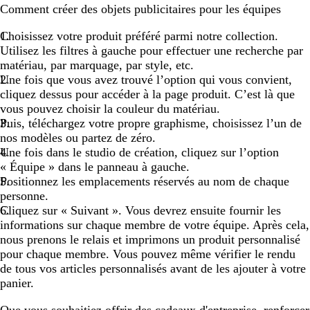
Comment créer des objets publicitaires pour les équipes
Choisissez votre produit préféré parmi notre collection.
Utilisez les filtres à gauche pour effectuer une recherche par
matériau, par marquage, par style, etc.
Une fois que vous avez trouvé l’option qui vous convient,
cliquez dessus pour accéder à la page produit. C’est là que
vous pouvez choisir la couleur du matériau.
Puis, téléchargez votre propre graphisme, choisissez l’un de
nos modèles ou partez de zéro.
Une fois dans le studio de création, cliquez sur l’option
« Équipe » dans le panneau à gauche.
Positionnez les emplacements réservés au nom de chaque
personne.
Cliquez sur « Suivant ». Vous devrez ensuite fournir les
informations sur chaque membre de votre équipe. Après cela,
nous prenons le relais et imprimons un produit personnalisé
pour chaque membre. Vous pouvez même vérifier le rendu
de tous vos articles personnalisés avant de les ajouter à votre
panier.