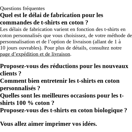
Questions fréquentes
Quel est le délai de fabrication pour les
commandes de t-shirts en coton ?
Les délais de fabrication varient en fonction des t-shirts en
coton personnalisés que vous choisissez, de votre méthode de
personnalisation et de l’option de livraison (allant de 1 à
10 jours ouvrables). Pour plus de détails, consultez notre
page d’expédition et de livraison
.
Proposez-vous des réductions pour les nouveaux
clients ?
Comment bien entretenir les t-shirts en coton
personnalisés ?
Quelles sont les meilleures occasions pour les t-
shirts 100 % coton ?
Proposez-vous des t-shirts en coton biologique ?
Vous allez aimer imprimer vos idées.